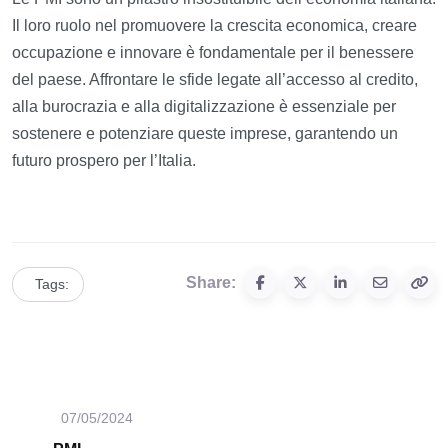
Il loro ruolo nel promuovere la crescita economica, creare
occupazione e innovare è fondamentale per il benessere
del paese. Affrontare le sfide legate all’accesso al credito,
alla burocrazia e alla digitalizzazione è essenziale per
sostenere e potenziare queste imprese, garantendo un
futuro prospero per l’Italia.
Share:
Tags:
07/05/2024