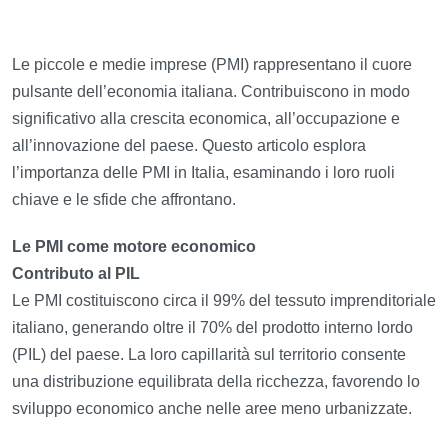
Le piccole e medie imprese (PMI) rappresentano il cuore
pulsante dell’economia italiana. Contribuiscono in modo
significativo alla crescita economica, all’occupazione e
all’innovazione del paese. Questo articolo esplora
l’importanza delle PMI in Italia, esaminando i loro ruoli
chiave e le sfide che affrontano.
Le PMI come motore economico
Contributo al PIL
Le PMI costituiscono circa il 99% del tessuto imprenditoriale
italiano, generando oltre il 70% del prodotto interno lordo
(PIL) del paese. La loro capillarità sul territorio consente
una distribuzione equilibrata della ricchezza, favorendo lo
sviluppo economico anche nelle aree meno urbanizzate.