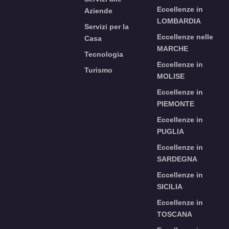
Eccellenze in
Aziende
LOMBARDIA
Servizi per la
Eccellenze nelle
Casa
MARCHE
Tecnologia
Eccellenze in
Turismo
MOLISE
Eccellenze in
PIEMONTE
Eccellenze in
PUGLIA
Eccellenze in
SARDEGNA
Eccellenze in
SICILIA
Eccellenze in
TOSCANA