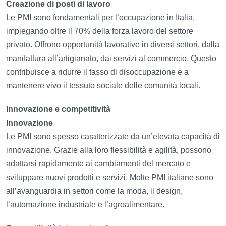
Creazione di posti di lavoro
Le PMI sono fondamentali per l’occupazione in Italia,
impiegando oltre il 70% della forza lavoro del settore
privato. Offrono opportunità lavorative in diversi settori, dalla
manifattura all’artigianato, dai servizi al commercio. Questo
contribuisce a ridurre il tasso di disoccupazione e a
mantenere vivo il tessuto sociale delle comunità locali.
Innovazione e competitività
Innovazione
Le PMI sono spesso caratterizzate da un’elevata capacità di
innovazione. Grazie alla loro flessibilità e agilità, possono
adattarsi rapidamente ai cambiamenti del mercato e
sviluppare nuovi prodotti e servizi. Molte PMI italiane sono
all’avanguardia in settori come la moda, il design,
l’automazione industriale e l’agroalimentare.