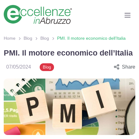
Home
Blog
Blog
PMI. Il motore economico dell’Italia
PMI. Il motore economico dell’Italia
07/05/2024
Share
Blog