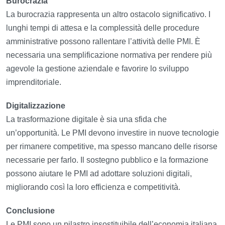
Burocrazia
La burocrazia rappresenta un altro ostacolo significativo. I
lunghi tempi di attesa e la complessità delle procedure
amministrative possono rallentare l’attività delle PMI. È
necessaria una semplificazione normativa per rendere più
agevole la gestione aziendale e favorire lo sviluppo
imprenditoriale.
Digitalizzazione
La trasformazione digitale è sia una sfida che
un’opportunità. Le PMI devono investire in nuove tecnologie
per rimanere competitive, ma spesso mancano delle risorse
necessarie per farlo. Il sostegno pubblico e la formazione
possono aiutare le PMI ad adottare soluzioni digitali,
migliorando così la loro efficienza e competitività.
Conclusione
Le PMI sono un pilastro insostituibile dell’economia italiana.